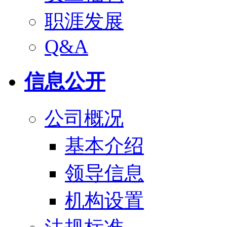
职涯发展
Q&A
信息公开
公司概况
基本介绍
领导信息
机构设置