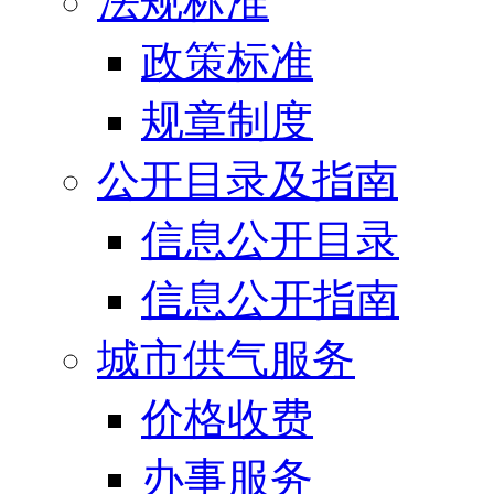
法规标准
政策标准
规章制度
公开目录及指南
信息公开目录
信息公开指南
城市供气服务
价格收费
办事服务