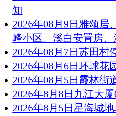
知
2026年08月9日雅
峰小区、溪白安置房、
2026年08月7日苏田
2026年08月6日环球
2026年08月5日霞林
2026年8月8日九江大
2026年8月5日星海城