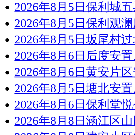
2026年8月5日保利城
2026年8月5日保利观
2026年8月5日坂尾村
2026年8月6日后度安
2026年8月6日黄安片
2026年8月5日塘北安
2026年8月6日保利堂
2026年8月8日涵江区