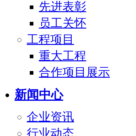
先进表彰
员工关怀
工程项目
重大工程
合作项目展示
新闻中心
企业资讯
行业动态